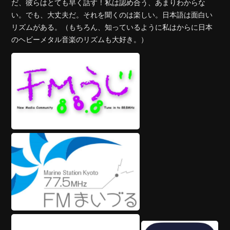
だ、彼らはとても早く話す！私は認め合う、あまりわからな
い。でも、大丈夫だ。それを聞くのは楽しい。日本語は面白い
リズムがある。（もちろん、知っているように私はからに日本
のヘビーメタル音楽のリズムも大好き。）