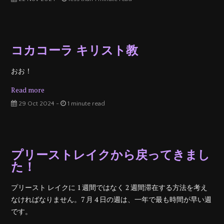
コカコーラ キリスト教
おお！
Read more
29 Oct 2024 -
1 minute read
プリーストレイクから戻ってきまし
た！
プリースト レイクに 1 週​​間ではなく 2 週間滞在する方法を考え
なければなりません。7 月 4 日の週は、一年で最も時間が早い週
です。