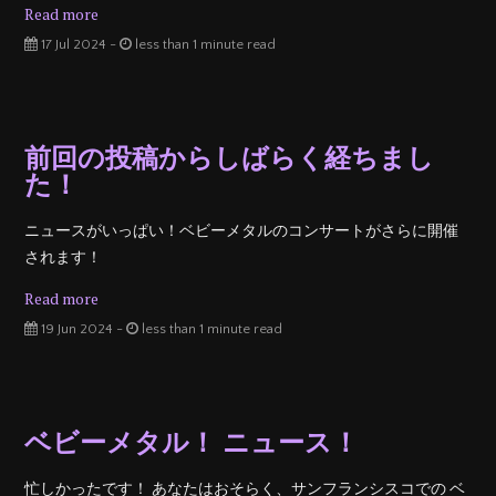
Read more
17 Jul 2024 -
less than 1 minute read
前回の投稿からしばらく経ちまし
た！
ニュースがいっぱい！ベビーメタルのコンサートがさらに開催
されます！
Read more
19 Jun 2024 -
less than 1 minute read
ベビーメタル！ ニュース！
忙しかったです！ あなたはおそらく、サンフランシスコでの ベ