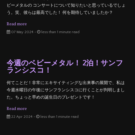
ビーメタルの コンサートについて知りたいと思っているでしょ
う。笑、彼らは最高でした！ 何を期待していましたか？
Read more
07 May 2024 -
less than 1 minute read
今週のベビーメタル！ 2泊！サンフ
ランシスコ！
何てことだ！非常にエキサイティングな出来事の展開で、私は
今週水曜日の午後にサンフランシスコに行くことが判明しまし
た。ちょっと早めの誕生日のプレゼントです！
Read more
22 Apr 2024 -
less than 1 minute read