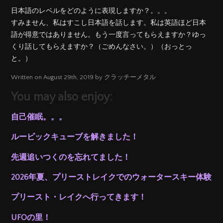
日本語のレベルをどのように表現しますか？。。。
すみません、私はすこし日本語を話します。私は英語ほど日本
語が得意ではありません。もう一度言ってもらえますか？ゆっ
くり話してもらえますか？（ごめんなさい。）（おっとっ
と。）
Written on August 29th, 2019 by クラッチーメタル
You may also enjoy:
自己催眠。。。
ルービックキューブを解きました！
先週追いつくのを忘れてました！
2026年夏、プリーストレイクでのウォータースキー体験
プリースト・レイクへ行ってきます！
UFOの里！