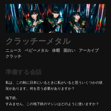
クラッチーメタル
ニュース
ベビーメタル
休暇
面白い
アーカイブ
クラッチ
準備する会話
私は、この秋に日本にいるときに私がいると思ういくつかの状
況があります。何を言う必要がありますか？
地下鉄。
すみません、この地下鉄のマシンはどのように使いますか？