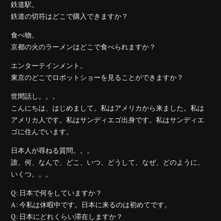
鉄道駅。
鉄道の切符はどこで購入できますか？
食べ物。
京都の火のラーメンはどこで食べられますか？
エンターテインメント。
東京のどこでロボットショーを見ることができますか？
世間話し。。。
こんにちは、はじめまして。私はアメリカから来ました。私は
アメリカ人です。私はサンディエゴ出身です。私はサンディエ
ゴに住んでいます。
日本人が尋ねる質問。。。
誰、何、なんで、どこ、いつ、どうして、なぜ、どのように、
いくつ。。。
Q: 日本で何をしていますか？
A: 今私は休暇中です。日本に来るのは初めてです。
Q: 日本にどれくらい滞在しますか？