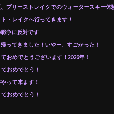
年夏、プリーストレイクでのウォータースキー体
スト・レイクへ行ってきます！
の戦争に反対です
ら帰ってきました！いやー、すごかった！
ておめでとうございます！2026年！
しておめでとう！
がやって来ます！
しておめでとう！