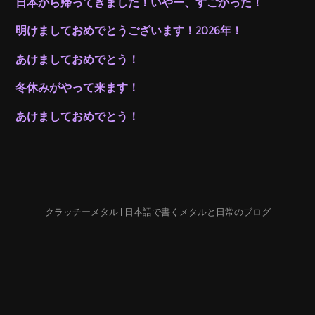
日本から帰ってきました！いやー、すごかった！
明けましておめでとうございます！2026年！
あけましておめでとう！
冬休みがやって来ます！
あけましておめでとう！
クラッチーメタル | 日本語で書くメタルと日常のブログ