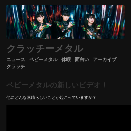
クラッチーメタル
ニュース
ベビーメタル
休暇
面白い
アーカイブ
クラッチ
ベビーメタルの新しいビデオ！
他にどんな素晴らしいことが起こっていますか？