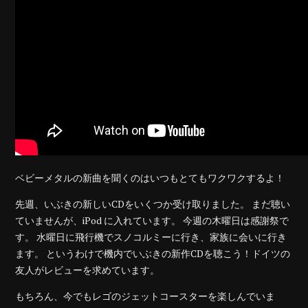
ベビーメタルの新曲を聞くのはいつもとてもワクワクするよ！
先週、いぶきの新しいCDをいくつか受け取りました。 まだ聴い
ていませんが、iPod に入れています。 今週の木曜日は感謝祭で
す。 水曜日に飛行機でスノコルミーに行き、家族に会いに行き
ます。 というわけで機内でいぶきの新作CDを聴こう！ドイツの
友人がレビューを求めています。
もちろん、今でもレゴのジェットコースターを楽しんでいま